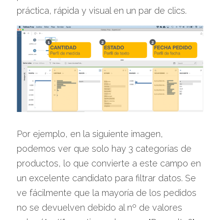
práctica, rápida y visual en un par de clics.
Por ejemplo, en la siguiente imagen, 
podemos ver que solo hay 3 categorías de 
productos, lo que convierte a este campo en 
un excelente candidato para filtrar datos. Se 
ve fácilmente que la mayoría de los pedidos 
no se devuelven debido al nº de valores 