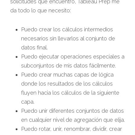
solicitudes que encuentro, Tableau Prep me 
da todo lo que necesito:
Puedo crear los cálculos intermedios 
necesarios sin llevarlos al conjunto de 
datos final.
Puedo ejecutar operaciones especiales a 
subconjuntos de mis datos fácilmente.
Puedo crear muchas capas de lógica 
donde los resultados de los cálculos 
fluyen hacia los cálculos de la siguiente 
capa.
Puedo unir diferentes conjuntos de datos 
en cualquier nivel de agregación que elija.
Puedo rotar, unir, renombrar, dividir, crear 