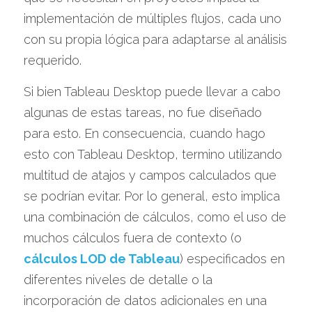
implementación de múltiples flujos, cada uno 
con su propia lógica para adaptarse al análisis 
requerido.
Si bien Tableau Desktop puede llevar a cabo 
algunas de estas tareas, no fue diseñado 
para esto. En consecuencia, cuando hago 
esto con Tableau Desktop, termino utilizando 
multitud de atajos y campos calculados que 
se podrían evitar. Por lo general, esto implica 
una combinación de cálculos, como el uso de 
muchos cálculos fuera de contexto (o 
cálculos LOD de Tableau
) especificados en 
diferentes niveles de detalle o la 
incorporación de datos adicionales en una 