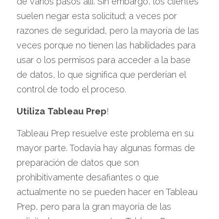
de varios pasos allí. Sin embargo, los clientes 
suelen negar esta solicitud; a veces por 
razones de seguridad, pero la mayoría de las 
veces porque no tienen las habilidades para 
usar o los permisos para acceder a la base 
de datos, lo que significa que perderían el 
control de todo el proceso.
Utiliza
Tableau
Prep
!
Tableau Prep resuelve este problema en su 
mayor parte. Todavía hay algunas formas de 
preparación de datos que son 
prohibitivamente desafiantes o que 
actualmente no se pueden hacer en Tableau 
Prep, pero para la gran mayoría de las 