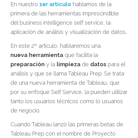
En nuestro 
1er artículo
 hablamos de la 
primera de las herramientas imprescindible 
del business intelligence self service, la 
aplicación de análisis y visualización de datos..
En este 2º artículo, hablaremos una 
nueva
herramienta
 que facilita la 
preparación
 y la 
limpieza
 de 
datos
 para el 
análisis y que se llama Tableau Prep. Se trata 
de una nueva herramienta de Tableau, que 
por su enfoque Self Service, la pueden utilizar 
tanto los usuarios técnicos como lo usuarios 
de negocio.
Cuando Tableau lanzó las primeras betas de 
Tableau Prep con el nombre de Proyecto 