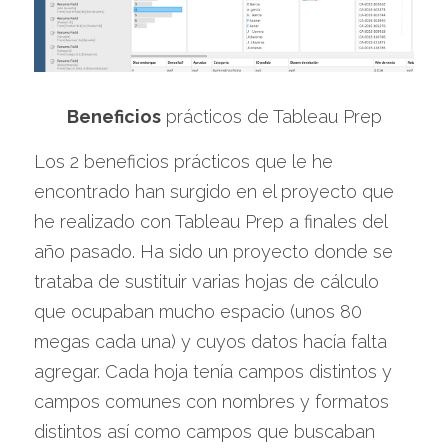
Beneficios
 prácticos de Tableau Prep
Los 2 beneficios prácticos que le he 
encontrado han surgido en el proyecto que 
he realizado con Tableau Prep a finales del 
año pasado. Ha sido un proyecto donde se 
trataba de sustituir varias hojas de cálculo 
que ocupaban mucho espacio (unos 80 
megas cada una) y cuyos datos hacía falta 
agregar. Cada hoja tenía campos distintos y 
campos comunes con nombres y formatos 
distintos así como campos que buscaban 