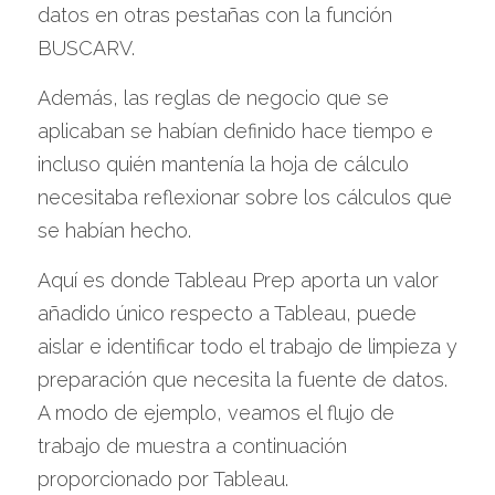
datos en otras pestañas con la función 
BUSCARV.
Además, las reglas de negocio que se 
aplicaban se habían definido hace tiempo e 
incluso quién mantenía la hoja de cálculo 
necesitaba reflexionar sobre los cálculos que 
se habían hecho.
Aquí es donde Tableau Prep aporta un valor 
añadido único respecto a Tableau, puede 
aislar e identificar todo el trabajo de limpieza y 
preparación que necesita la fuente de datos. 
A modo de ejemplo, veamos el flujo de 
trabajo de muestra a continuación 
proporcionado por Tableau.