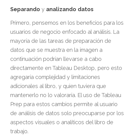
Separando
 y 
analizando
datos
Primero, pensemos en los beneficios para los 
usuarios de negocio enfocado al análisis. La 
mayoría de las tareas de preparación de 
datos que se muestra en la imagen a 
continuación podrían llevarse a cabo 
directamente en Tableau Desktop, pero esto 
agregaría complejidad y limitaciones 
adicionales al libro, y quien tuviera que 
mantenerlo no lo valoraría. El uso de Tableau 
Prep para estos cambios permite al usuario 
de análisis de datos solo preocuparse por los 
aspectos visuales o analíticos del libro de 
trabajo.