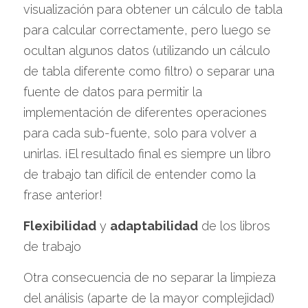
visualización para obtener un cálculo de tabla 
para calcular correctamente, pero luego se 
ocultan algunos datos (utilizando un cálculo 
de tabla diferente como filtro) o separar una 
fuente de datos para permitir la 
implementación de diferentes operaciones 
para cada sub-fuente, solo para volver a 
unirlas. ¡El resultado final es siempre un libro 
de trabajo tan difícil de entender como la 
frase anterior!
Flexibilidad
 y 
adaptabilidad
 de los libros 
de trabajo
Otra consecuencia de no separar la limpieza 
del análisis (aparte de la mayor complejidad) 