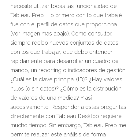
necesité utilizar todas las funcionalidad de 
Tableau Prep.. Lo primero con lo que trabajé 
fue con el perfil de datos que proporciona 
(ver imagen más abajo). Como consultor, 
siempre recibo nuevos conjuntos de datos 
con los que trabajar, que debo entender 
rápidamente para desarrollar un cuadro de 
mando, un reporting o indicadores de gestión. 
¿Cuál es la clave principal (ID)? ¿Hay valores 
nulos (o sin datos)? ¿Cómo es la distribución 
de valores de una medida? Y así 
sucesivamente. Responder a estas preguntas 
directamente con Tableau Desktop requiere 
mucho tiempo. Sin embargo, Tableau Prep me 
permite realizar este análisis de forma 