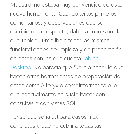
Maestro, no estaba muy convencido de esta 
nueva herramienta. Cuando leí los primeros 
comentarios, y observaciones que se 
escribieron al respecto, daba la impresión de 
que Tableau Prep iba a tener las mismas 
funcionalidades de limpieza y de preparación 
de datos con las que cuenta 
Tableau 
Desktop
. No parecía que fuera a hacer lo que 
hacen otras herramientas de preparación de 
datos como Alteryx o comoInformatica o lo 
que habitualmente se suele hacer con 
consultas o con vistas SQL.
Pensé que sería útil para casos muy 
concretos y que no cubriría todas las 