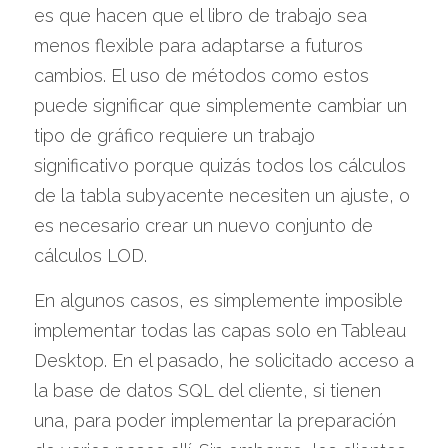
es que hacen que el libro de trabajo sea 
menos flexible para adaptarse a futuros 
cambios. El uso de métodos como estos 
puede significar que simplemente cambiar un 
tipo de gráfico requiere un trabajo 
significativo porque quizás todos los cálculos 
de la tabla subyacente necesiten un ajuste, o 
es necesario crear un nuevo conjunto de 
cálculos LOD.
En algunos casos, es simplemente imposible 
implementar todas las capas solo en Tableau 
Desktop. En el pasado, he solicitado acceso a 
la base de datos SQL del cliente, si tienen 
una, para poder implementar la preparación 