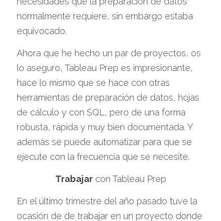
necesidades que la preparación de datos 
normalmente requiere, sin embargo estaba 
equivocado.
Ahora que he hecho un par de proyectos, os 
lo aseguro, Tableau Prep es impresionante, 
hace lo mismo que se hace con otras 
herramientas de preparación de datos, hojas 
de cálculo y con SQL, pero de una forma 
robusta, rápida y muy bien documentada. Y 
además se puede automatizar para que se 
ejecute con la frecuencia que se necesite.
Trabajar
 con Tableau Prep
En el último trimestre del año pasado tuve la 
ocasión de de trabajar en un proyecto donde 