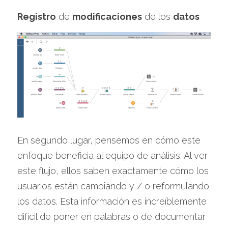
Registro
 de 
modificaciones
 de los 
datos
En segundo lugar, pensemos en cómo este 
enfoque beneficia al equipo de análisis. Al ver 
este flujo, ellos saben exactamente cómo los 
usuarios están cambiando y / o reformulando 
los datos. Esta información es increíblemente 
difícil de poner en palabras o de documentar 