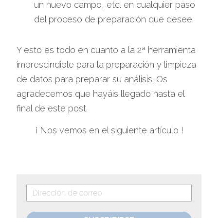
un nuevo campo, etc. en cualquier paso 
del proceso de preparación que desee.
Y esto es todo en cuanto a la 2ª herramienta 
imprescindible para la preparación y limpieza 
de datos para preparar su análisis. Os 
agradecemos que hayáis llegado hasta el 
final de este post.
¡ Nos vemos en el siguiente artículo !