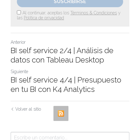
SUSCRIBIRSE
Al continuar, aceptas los
Términos & Condiciones
y
las
Política de privacidad
Anterior
BI self service 2/4 | Análisis de
datos con Tableau Desktop
Siguiente
BI self service 4/4 | Presupuesto
en tu BI con K4 Analytics
Volver al sitio