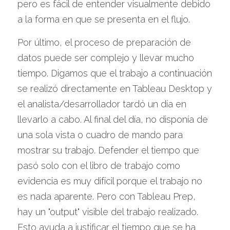
pero es fácil de entender visualmente debido 
a la forma en que se presenta en el flujo.
Por último, el proceso de preparación de 
datos puede ser complejo y llevar mucho 
tiempo. Digamos que el trabajo a continuación 
se realizó directamente en Tableau Desktop y 
el analista/desarrollador tardó un día en 
llevarlo a cabo. Al final del día, no disponía de 
una sola vista o cuadro de mando para 
mostrar su trabajo. Defender el tiempo que 
pasó solo con el libro de trabajo como 
evidencia es muy difícil porque el trabajo no 
es nada aparente. Pero con Tableau Prep, 
hay un "output" visible del trabajo realizado. 
Esto ayuda a justificar el tiempo que se ha 