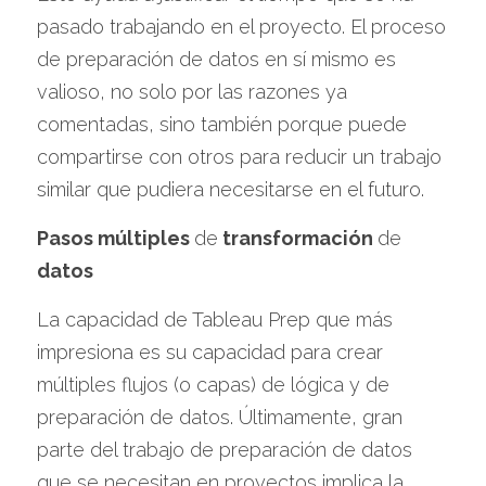
pasado trabajando en el proyecto. El proceso 
de preparación de datos en sí mismo es 
valioso, no solo por las razones ya 
comentadas, sino también porque puede 
compartirse con otros para reducir un trabajo 
similar que pudiera necesitarse en el futuro.
Pasos múltiples 
de
 transformación 
de 
datos
La capacidad de Tableau Prep que más 
impresiona es su capacidad para crear 
múltiples flujos (o capas) de lógica y de 
preparación de datos. Últimamente, gran 
parte del trabajo de preparación de datos 
que se necesitan en proyectos implica la 