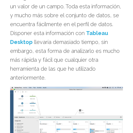
un valor de un campo. Toda esta información, 
y mucho más sobre el conjunto de datos, se 
encuentra fácilmente en el perfil de datos. 
Disponer esta información con 
Tableau 
Desktop
 llevaría demasiado tiempo, sin 
embargo, esta forma de analizarlo es mucho 
más rápida y fácil que cualquier otra 
herramienta de las que he utilizado 
anteriormente.