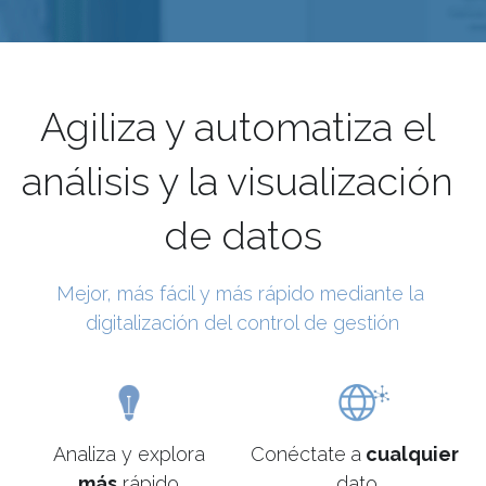
Agiliza y automatiza el 
análisis y la visualización 
de datos
Mejor, más fácil y más rápido mediante la 
digitalización del control de gestión
Analiza y explora
Conéctate
a
 cualquier
más
 rápido
dato