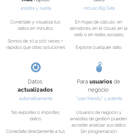
arrastra y suelta
incluso Big Data
Conéctate y visualiza tus 
En hojas de cálculo, en 
datos en minutos.
servidores, en el cloud, en la 
web o en redes sociales.
Somos de 10 a 100 veces + 
rápidos que otras soluciones
Explora cualquier dato.
Datos 
Para 
usuarios
 de 
actualizados
negocio 
automáticamente
"user friendly" y potente
No exportes o importes 
Usuarios de negocio y 
datos.
analistas de gestión pueden 
acceder analizar sus datos.
Conéctate directamente a tus 
Sin programación.