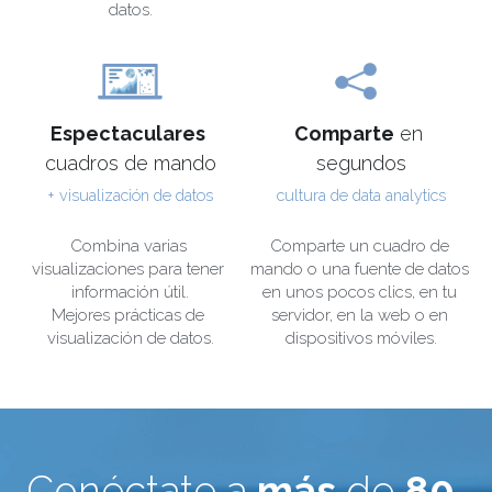
datos.
Espectaculares
Comparte
 en 
cuadros de mando
segundos
+ visualización de datos
cultura de data analytics
Combina varias 
Comparte un cuadro de 
visualizaciones para tener 
mando o una fuente de datos 
información útil.
en unos pocos clics, en tu 
Mejores prácticas de 
servidor, en la web o en 
visualización de datos.
dispositivos móviles.
Conéctate a 
más
 de 
80